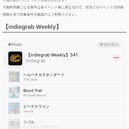
※既に終わったイベントも表示されます。
※無料対象になる条件は各イベント毎に異なるので、目当てのイベントの詳細
情報を見て対象条件を確認の上ご利用ください。
【indiegrab Weekly】