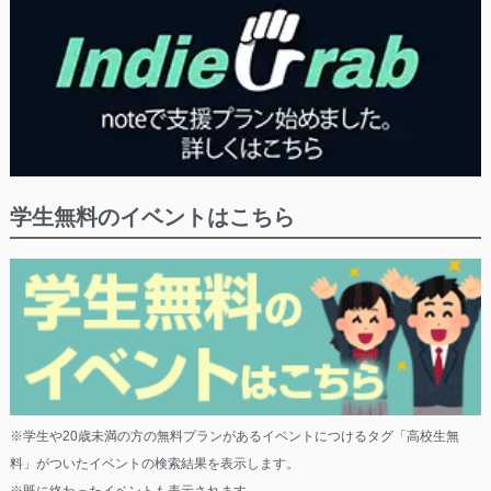
学生無料のイベントはこちら
※学生や20歳未満の方の無料プランがあるイベントにつけるタグ「高校生無
料」がついたイベントの検索結果を表示します。