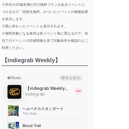
※学生や20歳未満の方の無料プランがあるイベントに
つけるタグ「高校生無料」がついたイベントの検索結果
を表示します。
※既に終わったイベントも表示されます。
※無料対象になる条件は各イベント毎に異なるので、目
当てのイベントの詳細情報を見て対象条件を確認の上ご
利用ください。
【indiegrab Weekly】