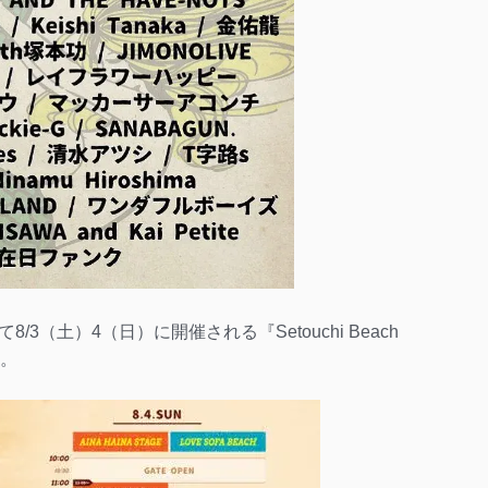
（土）4（日）に開催される『Setouchi Beach
た。