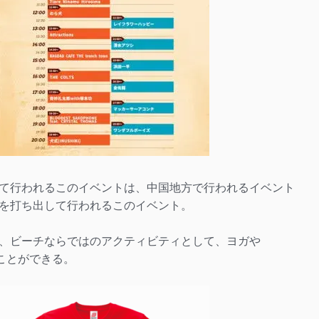
て行われるこのイベントは、中国地方で行われるイベント
を打ち出して行われるこのイベント。
、ビーチならではのアクティビティとして、ヨガや
楽しむことができる。