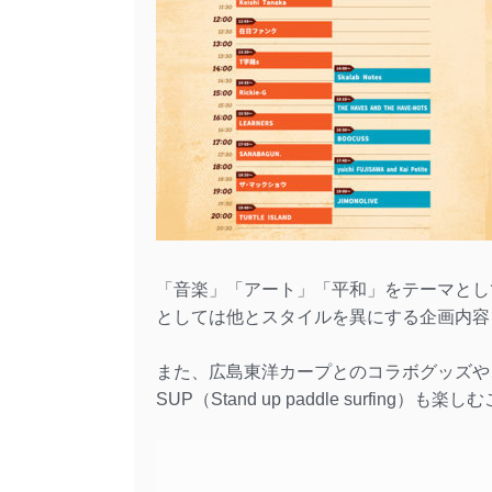
「音楽」「アート」「平和」をテーマとし
としては他とスタイルを異にする企画内容
また、広島東洋カープとのコラボグッズや
SUP（Stand up paddle surfing）も