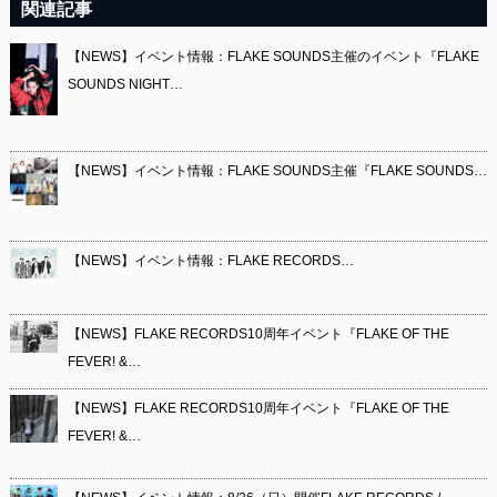
関連記事
【NEWS】イベント情報：FLAKE SOUNDS主催のイベント『FLAKE
SOUNDS NIGHT…
【NEWS】イベント情報：FLAKE SOUNDS主催『FLAKE SOUNDS…
【NEWS】イベント情報：FLAKE RECORDS…
【NEWS】FLAKE RECORDS10周年イベント『FLAKE OF THE
FEVER! &…
【NEWS】FLAKE RECORDS10周年イベント『FLAKE OF THE
FEVER! &…