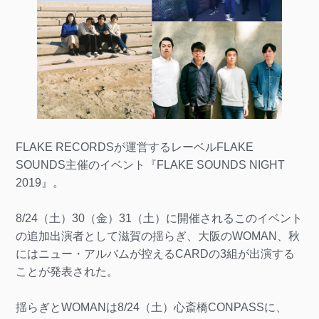
FLAKE RECORDSが運営するレーベルFLAKE
SOUNDS主催のイベント『FLAKE SOUNDS NIGHT
2019』。
8/24（土）30（金）31（土）に開催されるこのイベント
の追加出演者として滋賀の揺らぎ、大阪のWOMAN、秋
にはニュー・アルバムが控えるCARDの3組が出演する
ことが発表された。
揺らぎとWOMANは8/24（土）心斎橋CONPASSに、