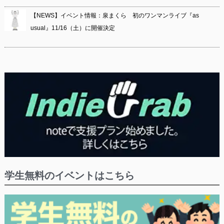
【NEWS】イベント情報：泉まくら 初のワンマンライブ『as
usual』11/16（土）に開催決定
学生無料のイベントはこちら