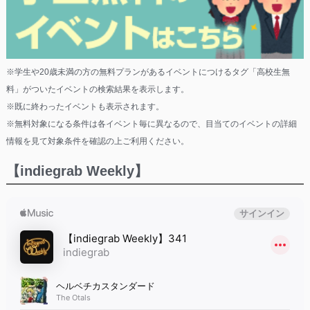
※学生や20歳未満の方の無料プランがあるイベントにつけるタグ「高校生無
料」がついたイベントの検索結果を表示します。
※既に終わったイベントも表示されます。
※無料対象になる条件は各イベント毎に異なるので、目当てのイベントの詳細
情報を見て対象条件を確認の上ご利用ください。
【indiegrab Weekly】