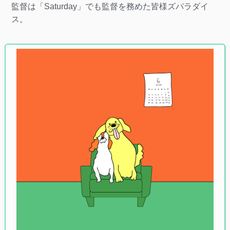
監督は「Saturday」でも監督を務めた皆様ズパラダイ
ス。