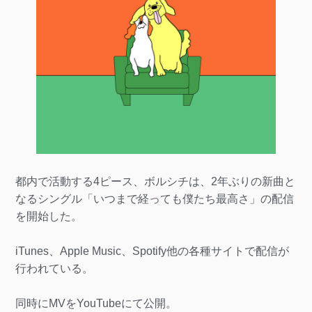
都内で活動する4ピース、ボルシチは、2年ぶりの新曲と
なるシングル「いつまで経っても僕たち最高さ」の配信
を開始した。
iTunes、Apple Music、Spotify他の各種サイトで配信が
行われている。
同時にMVをYouTubeにて公開。