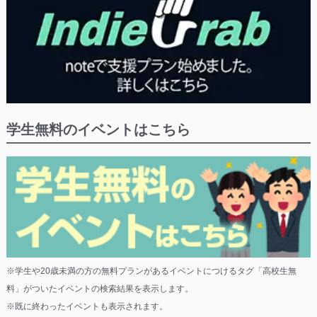
学生無料のイベントはこちら
※学生や20歳未満の方の無料プランがあるイベントにつけるタグ「高校生無
料」がついたイベントの検索結果を表示します。
※既に終わったイベントも表示されます。