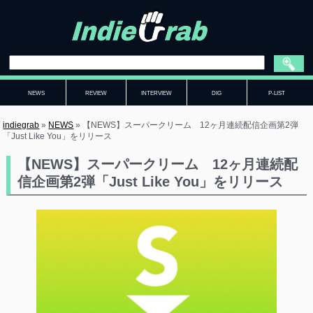
NEWS
REVIEW
INTERVIEW
DIG
P-LIST
indiegrab
»
NEWS
»
【NEWS】スーパークリーム 12ヶ月連続配信企画第2弾
「Just Like You」をリリース
【NEWS】スーパークリーム 12ヶ月連続配
信企画第2弾「Just Like You」をリリース