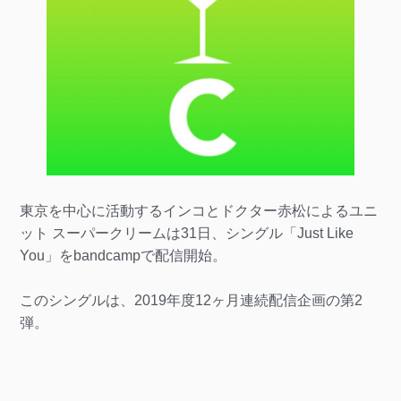
東京を中心に活動するインコとドクター赤松によるユニ
ット スーパークリームは31日、シングル「Just Like
You」をbandcampで配信開始。
このシングルは、2019年度12ヶ月連続配信企画の第2
弾。