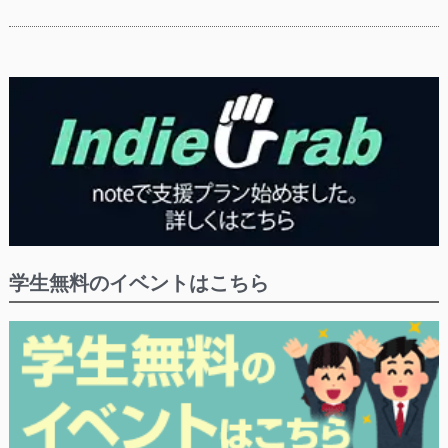
学生無料のイベントはこちら