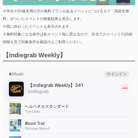
※学生や20歳未満の方の無料プランがあるイベントにつけるタグ「高校生無
料」がついたイベントの検索結果を表示します。
※既に終わったイベントも表示されます。
※無料対象になる条件は各イベント毎に異なるので、目当てのイベントの詳細
情報を見て対象条件を確認の上ご利用ください。
【indiegrab Weekly】