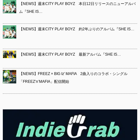
【NEWS】週末CITY PLAY BOYZ 本日12日リリースのニューアルバ
ム『SHE IS…
【NEWS】週末CITY PLAY BOYZ 約2年ぶりのアルバム『SHE IS…
【NEWS】週末CITY PLAY BOYZ 最新アルバム『SHE IS…
【NEWS】FREEZ × BIG Iz' MAFIA 2曲入りのコラボ・シングル
「FREEZ’n’MAFIA」配信開始