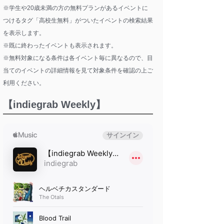
※学生や20歳未満の方の無料プランがあるイベントに
つけるタグ「高校生無料」がついたイベントの検索結果
を表示します。
※既に終わったイベントも表示されます。
※無料対象になる条件は各イベント毎に異なるので、目
当てのイベントの詳細情報を見て対象条件を確認の上ご
利用ください。
【indiegrab Weekly】