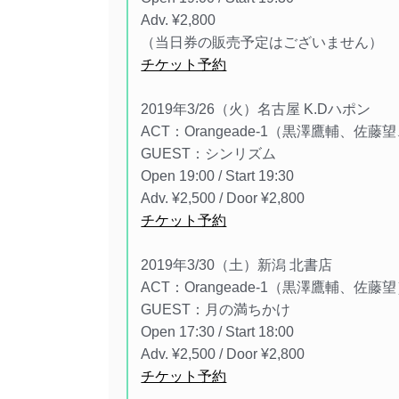
Adv. ¥2,800
（当日券の販売予定はございません）
チケット予約
2019年3/26（火）名古屋 K.Dハポン
ACT：Orangeade-1（黒澤鷹輔、佐藤望
GUEST：シンリズム
Open 19:00 / Start 19:30
Adv. ¥2,500 / Door ¥2,800
チケット予約
2019年3/30（土）新潟 北書店
ACT：Orangeade-1（黒澤鷹輔、佐藤
GUEST：月の満ちかけ
Open 17:30 / Start 18:00
Adv. ¥2,500 / Door ¥2,800
チケット予約