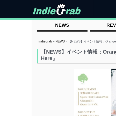
NEWS
REV
indiegrab
»
NEWS
»
【NEWS】イベント情報：Orangeade
【NEWS】イベント情報：Orangea
Here』