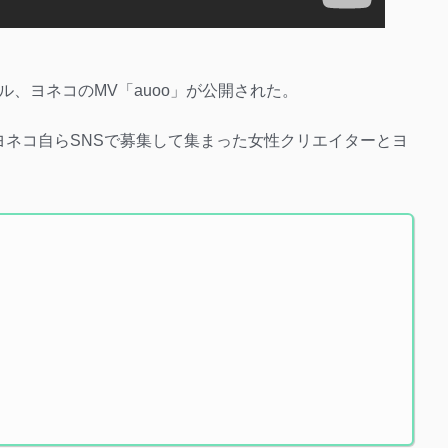
、ヨネコのMV「auoo」が公開された。
ヨネコ自らSNSで募集して集まった女性クリエイターとヨ