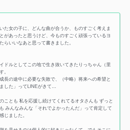
いた女の子に、どんな曲が合うか、ものすごく考えま
とがあったと思うけど、今ものすごく頑張っているヨ
たらいいなあと思って書きました。
イドルとしてこの地で生き抜いてきたりっちゃん（里
す。
成長の途中に必要な失敗で、（中略）将来への希望と
した」ってLINEがきて…
のことも 私を応援し続けてくれてるオタさんも ずっと
も みんなみんな「それでよかったんだ」って肯定して
感じました。
側を見せるのは個人的に好きじゃなくて、でもそこに