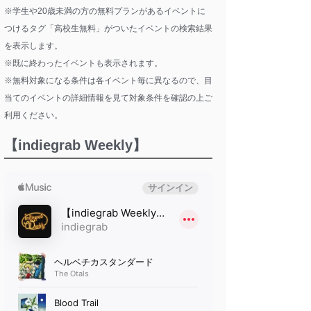
※学生や20歳未満の方の無料プランがあるイベントに
つけるタグ「高校生無料」がついたイベントの検索結果
を表示します。
※既に終わったイベントも表示されます。
※無料対象になる条件は各イベント毎に異なるので、目
当てのイベントの詳細情報を見て対象条件を確認の上ご
利用ください。
【indiegrab Weekly】