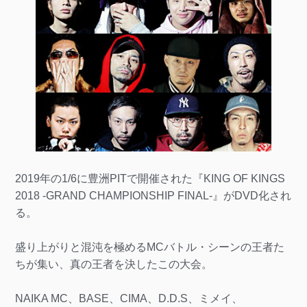
2019年の1/6に豊洲PITで開催された『KING OF KINGS
2018 -GRAND CHAMPIONSHIP FINAL-』がDVD化され
る。
盛り上がりと混沌を極めるMCバトル・シーンの王者た
ちが集い、真の王者を決したこの大会。
NAIKA MC、BASE、CIMA、D.D.S、ミメイ、