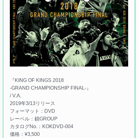
『KING OF KINGS 2018
-GRAND CHAMPIONSHIP FINAL-』
/ V.A.
2019年3/13リリース
フォーマット：DVD
レーベル：鎖GROUP
カタログNo.：KOKDVD-004
価格：¥3,500