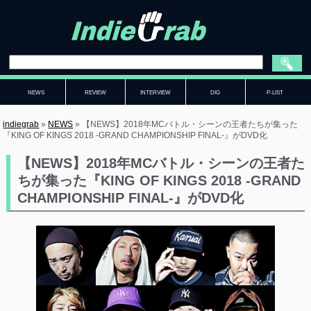
NEWS
REVIEW
INTERVIEW
DIG
P-LIST
indiegrab
»
NEWS
»
【NEWS】2018年MCバトル・シーンの王者たちが集った
『KING OF KINGS 2018 -GRAND CHAMPIONSHIP FINAL-』がDVD化
【NEWS】2018年MCバトル・シーンの王者た
ちが集った『KING OF KINGS 2018 -GRAND
CHAMPIONSHIP FINAL-』がDVD化