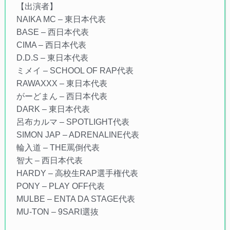
【出演者】
NAIKA MC – 東日本代表
BASE – 西日本代表
CIMA – 西日本代表
D.D.S – 東日本代表
ミメイ – SCHOOL OF RAP代表
RAWAXXX – 東日本代表
がーどまん – 西日本代表
DARK – 東日本代表
呂布カルマ – SPOTLIGHT代表
SIMON JAP – ADRENALINE代表
輪入道 – THE罵倒代表
智大 – 西日本代表
HARDY – 高校生RAP選手権代表
PONY – PLAY OFF代表
MULBE – ENTA DA STAGE代表
MU-TON – 9SARI選抜