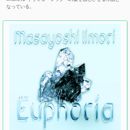
なっている。