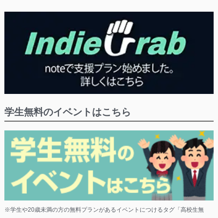
学生無料のイベントはこちら
※学生や20歳未満の方の無料プランがあるイベントにつけるタグ「高校生無