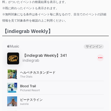
料」がついたイベントの検索結果を表示します。
※既に終わったイベントも表示されます。
※無料対象になる条件は各イベント毎に異なるので、目当てのイベントの詳細
情報を見て対象条件を確認の上ご利用ください。
【indiegrab Weekly】