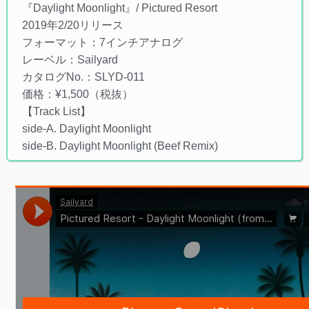
『Daylight Moonlight』/ Pictured Resort
2019年2/20リリース
フォーマット：7インチアナログ
レーベル：Sailyard
カタログNo.：SLYD-011
価格：¥1,500（税抜）
【Track List】
side-A. Daylight Moonlight
side-B. Daylight Moonlight (Beef Remix)