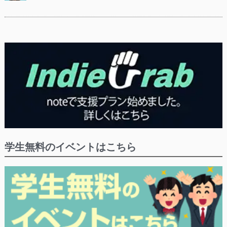
学生無料のイベントはこちら