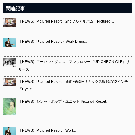
関連記事
【NEWS】Pictured Resort 2ndフルアルバム『Pictured…
【NEWS】Pictured Resort × Work Drugs…
【NEWS】アーバン・ダンス アンソロジー『UD CHRONICLE』リ
リース
【NEWS】Pictured Resort 新曲+再録+リミックス収録の12インチ
『Dye It…
【NEWS】シンセ・ポップ・ユニット Pictured Resort…
【NEWS】Pictured Resort Work…