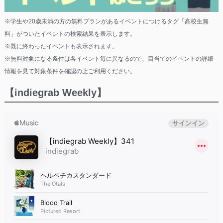
※学生や20歳未満の方の無料プランがあるイベントにつけるタグ「高校生無
料」がついたイベントの検索結果を表示します。
※既に終わったイベントも表示されます。
※無料対象になる条件は各イベント毎に異なるので、目当てのイベントの詳細
情報を見て対象条件を確認の上ご利用ください。
【indiegrab Weekly】