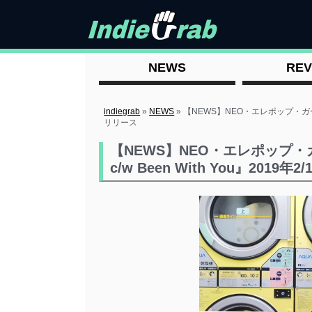
NEWS
REV
indiegrab
»
NEWS
»
【NEWS】NEO・エレポップ・ガール 
リリース
【NEWS】NEO・エレポップ
c/w Been With You』2019年