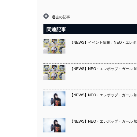
過去の記事
関連記事
【NEWS】イベント情報：NEO・エレポ
【NEWS】NEO・エレポップ・ガール 加
【NEWS】NEO・エレポップ・ガール 
【NEWS】NEO・エレポップ・ガール 