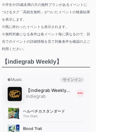
※学生や20歳未満の方の無料プランがあるイベントに
つけるタグ「高校生無料」がついたイベントの検索結果
を表示します。
※既に終わったイベントも表示されます。
※無料対象になる条件は各イベント毎に異なるので、目
当てのイベントの詳細情報を見て対象条件を確認の上ご
利用ください。
【indiegrab Weekly】