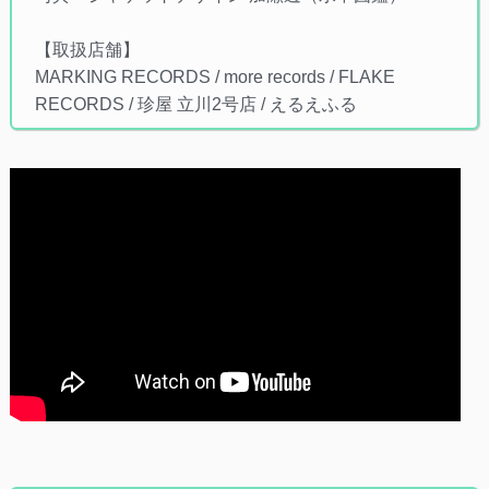
【取扱店舗】
MARKING RECORDS / more records / FLAKE
RECORDS / 珍屋 立川2号店 / えるえふる