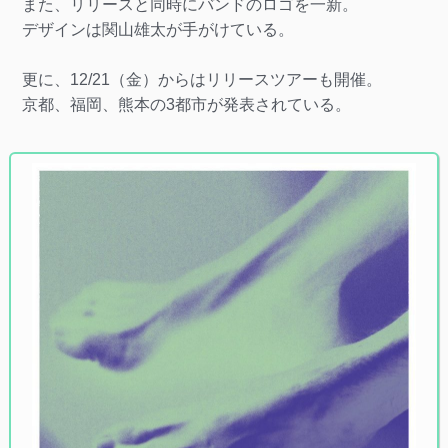
また、リリースと同時にバンドのロゴを一新。
デザインは関山雄太が手がけている。
更に、12/21（金）からはリリースツアーも開催。
京都、福岡、熊本の3都市が発表されている。