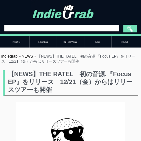
NEWS
REVIEW
INTERVIEW
DIG
P-LIST
indiegrab
»
NEWS
»
【NEWS】THE RATEL 初の音源.『Focus EP』をリリー
ス 12/21（金）からはリリースツアーも開催
【NEWS】THE RATEL 初の音源.『Focus
EP』をリリース 12/21（金）からはリリー
スツアーも開催