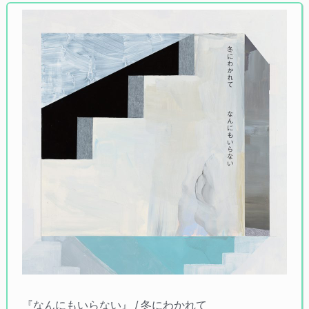
『なんにもいらない』 / 冬にわかれて