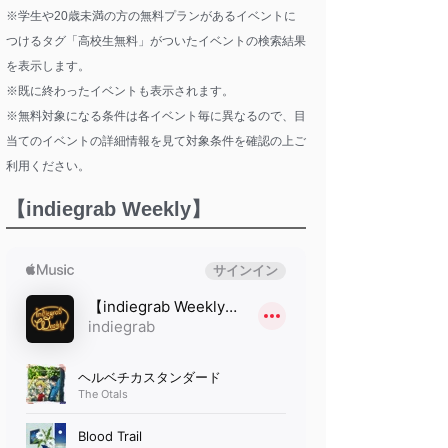
※学生や20歳未満の方の無料プランがあるイベントに
つけるタグ「高校生無料」がついたイベントの検索結果
を表示します。
※既に終わったイベントも表示されます。
※無料対象になる条件は各イベント毎に異なるので、目
当てのイベントの詳細情報を見て対象条件を確認の上ご
利用ください。
【indiegrab Weekly】