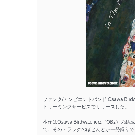
ファンク/アンビエントバンド Osawa Birdwat
トリーミングサービスでリリースした。
本作はOsawa Birdwatcherz（O
で、そのトラックのほとんどが一発録りで