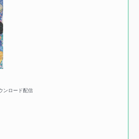
ダウンロード配信