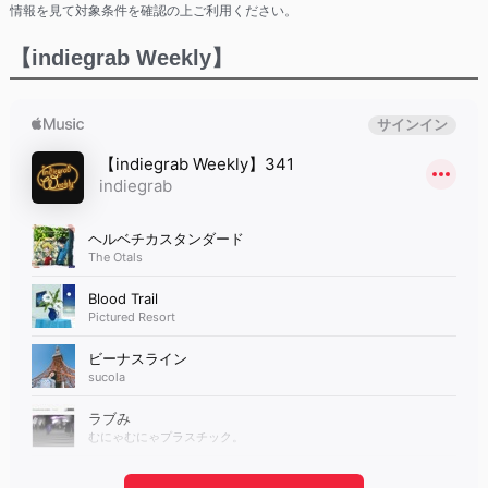
情報を見て対象条件を確認の上ご利用ください。
【indiegrab Weekly】