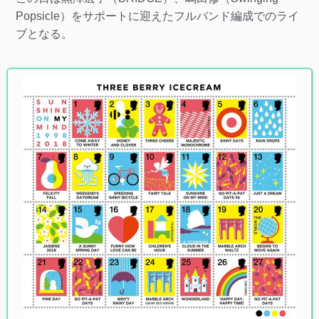
Popsicle）をサポートに迎えたフルバンド編成でのライ
ブとなる。