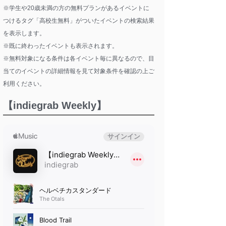
※学生や20歳未満の方の無料プランがあるイベントに
つけるタグ「高校生無料」がついたイベントの検索結果
を表示します。
※既に終わったイベントも表示されます。
※無料対象になる条件は各イベント毎に異なるので、目
当てのイベントの詳細情報を見て対象条件を確認の上ご
利用ください。
【indiegrab Weekly】