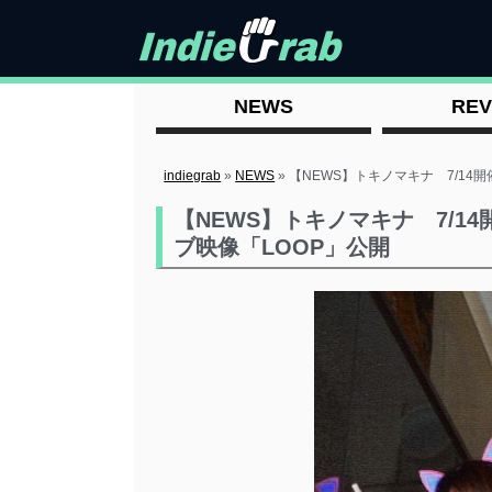
NEWS
REV
indiegrab
»
NEWS
»
【NEWS】トキノマキナ 7/14開
【NEWS】トキノマキナ 7/14
ブ映像「LOOP」公開