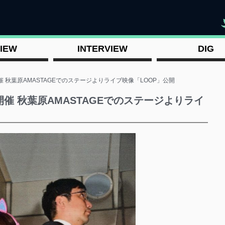
"
IEW
INTERVIEW
DIG
催 秋葉原AMASTAGEでのステージよりライブ映像「LOOP」公開
開催 秋葉原AMASTAGEでのステージよりライ