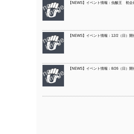
【NEWS】イベント情報：虫酸王 初企画『
【NEWS】イベント情報：12/2（日）
【NEWS】イベント情報：8/26（日