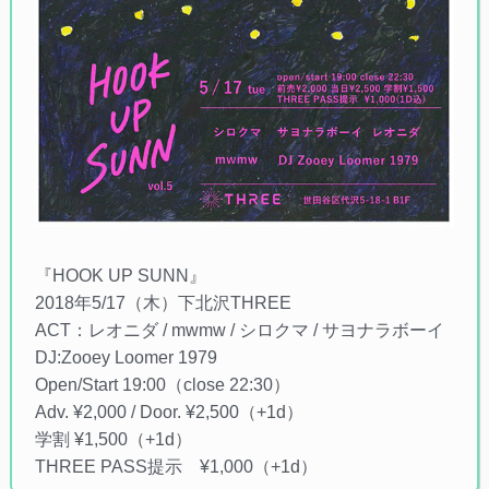
『HOOK UP SUNN』
2018年5/17（木）下北沢THREE
ACT：レオニダ / mwmw / シロクマ / サヨナラボーイ
DJ:Zooey Loomer 1979
Open/Start 19:00（close 22:30）
Adv. ¥2,000 / Door. ¥2,500（+1d）
学割 ¥1,500（+1d）
THREE PASS提示 ¥1,000（+1d）