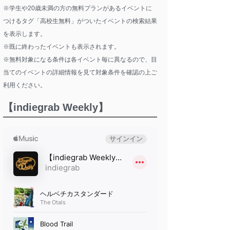
※学生や20歳未満の方の無料プランがあるイベントに
つけるタグ「高校生無料」がついたイベントの検索結果
を表示します。
※既に終わったイベントも表示されます。
※無料対象になる条件は各イベント毎に異なるので、目
当てのイベントの詳細情報を見て対象条件を確認の上ご
利用ください。
【indiegrab Weekly】