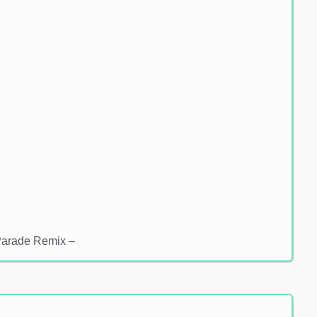
Parade Remix –