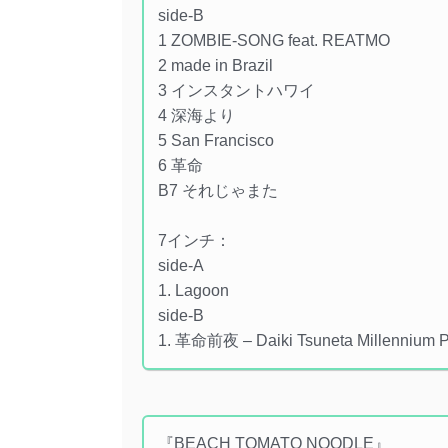
side-B
1 ZOMBIE-SONG feat. REATMO
2 made in Brazil
3 インスタントハワイ
4 深海より
5 San Francisco
6 革命
B7 それじゃまた
7インチ：
side-A
1. Lagoon
side-B
1. 革命前夜 – Daiki Tsuneta Millennium 
『BEACH TOMATO NOODLE』