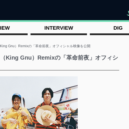
"
IEW
INTERVIEW
DIG
（King Gnu）Remixの「革命前夜」オフィシャル映像を公開
希（King Gnu）Remixの「革命前夜」オフィシ