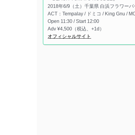
2018年6/9（土）千葉県 白浜フラワー
ACT：Tempalay / ドミコ / King Gnu
Open 11:30 / Start 12:00
Adv ¥4,500（税込、+1d）
オフィシャルサイト