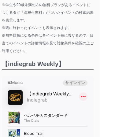
※学生や20歳未満の方の無料プランがあるイベントに
つけるタグ「高校生無料」がついたイベントの検索結果
を表示します。
※既に終わったイベントも表示されます。
※無料対象になる条件は各イベント毎に異なるので、目
当てのイベントの詳細情報を見て対象条件を確認の上ご
利用ください。
【indiegrab Weekly】