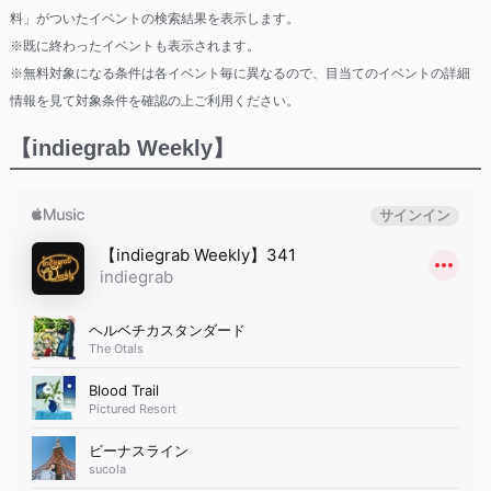
料」がついたイベントの検索結果を表示します。
※既に終わったイベントも表示されます。
※無料対象になる条件は各イベント毎に異なるので、目当てのイベントの詳細
情報を見て対象条件を確認の上ご利用ください。
【indiegrab Weekly】