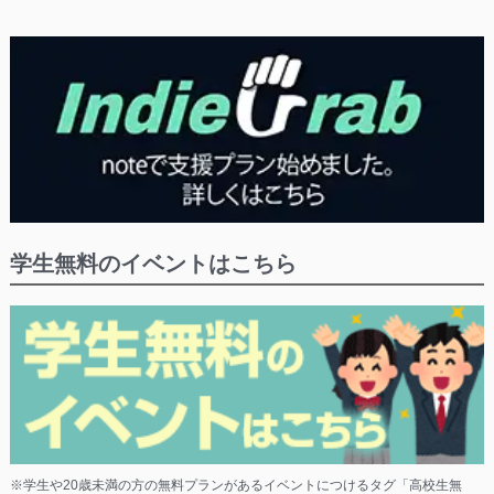
学生無料のイベントはこちら
※学生や20歳未満の方の無料プランがあるイベントにつけるタグ「高校生無