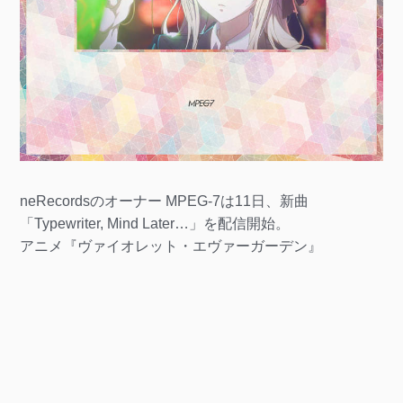
neRecordsのオーナー MPEG-7は11日、新曲
「Typewriter, Mind Later…」を配信開始。
アニメ『ヴァイオレット・エヴァーガーデン』