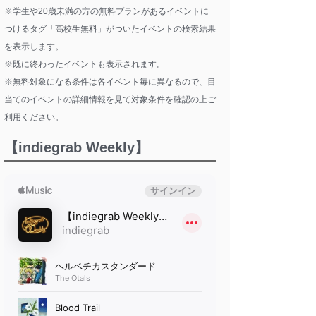
※学生や20歳未満の方の無料プランがあるイベントに
つけるタグ「高校生無料」がついたイベントの検索結果
を表示します。
※既に終わったイベントも表示されます。
※無料対象になる条件は各イベント毎に異なるので、目
当てのイベントの詳細情報を見て対象条件を確認の上ご
利用ください。
【indiegrab Weekly】