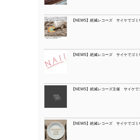
【NEWS】絶滅レコーズ サイケでゴミな
【NEWS】絶滅レコーズ サイケでゴミな音楽
【NEWS】絶滅レコーズ主催 サイケでゴミ
【NEWS】絶滅レコーズ サイケでゴミな音