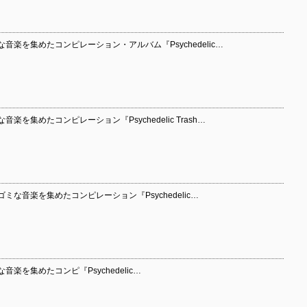
音楽を集めたコンピレーション・アルバム『Psychedelic…
を集めたコンピレーション『Psychedelic Trash…
な音楽を集めたコンピレーション『Psychedelic…
楽を集めたコンピ『Psychedelic…