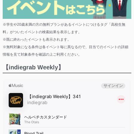
※学生や20歳未満の方の無料プランがあるイベントにつけるタグ「高校生無
料」がついたイベントの検索結果を表示します。
※既に終わったイベントも表示されます。
※無料対象になる条件は各イベント毎に異なるので、目当てのイベントの詳細
情報を見て対象条件を確認の上ご利用ください。
【indiegrab Weekly】