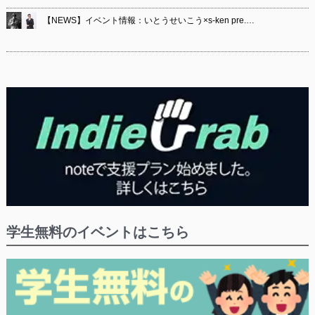
【NEWS】イベント情報：いとうせいこう×s-ken pre.…
学生無料のイベントはこちら