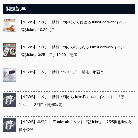
関連記事
【NEWS】イベント情報：朝7時から始まるJuke/Footworkイベント
『朝Juke』10/29（日…
【NEWS】イベント情報：朝から行われるJuke/Footworkイベント
『朝Juke』3/25（日）10:00～開催
【NEWS】イベント情報：9/10（日）開催 那覇市…
【NEWS】イベント情報：朝からJuke/Footworkイベント 「朝
Juke」 2回目の開催決定…
【NEWS】早朝Juke/Footworkイベント『朝Juke』 2/25開催時の映
像を公開