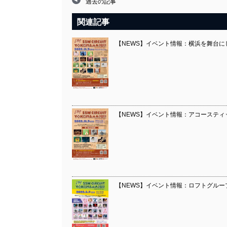
過去の記事
関連記事
【NEWS】イベント情報：横浜を舞台にし
【NEWS】イベント情報：アコースティック
【NEWS】イベント情報：ロフトグルー