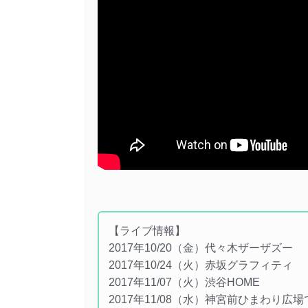
【ライブ情報】
2017年10/20（金）代々木ザーザズー
2017年10/24（火）赤坂グラフィティ
2017年11/07（火）渋谷HOME
2017年11/08（水）神宮前ひまわり広