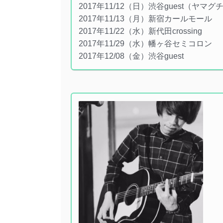
2017年11/12（日）渋谷guest（ヤ
2017年11/13（月）新宿カールモール
2017年11/22（水）新代田crossing
2017年11/29（水）幡ヶ谷セミコロン
2017年12/08（金）渋谷guest