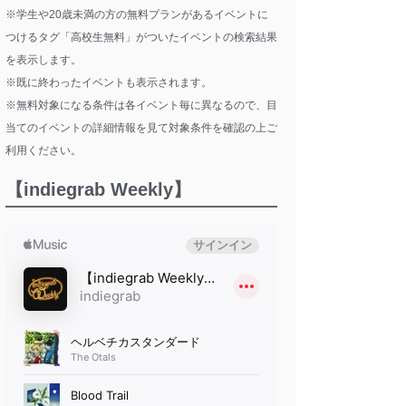
※学生や20歳未満の方の無料プランがあるイベントに
つけるタグ「高校生無料」がついたイベントの検索結果
を表示します。
※既に終わったイベントも表示されます。
※無料対象になる条件は各イベント毎に異なるので、目
当てのイベントの詳細情報を見て対象条件を確認の上ご
利用ください。
【indiegrab Weekly】