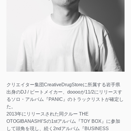
クリエイター集団CreativeDrugStoreに所属する岩手県
出身のDJ / ビートメイカー、dooooが11/2にリリースす
るソロ・アルバム『PANIC』のトラックリストが確定し
た。
2013年にリリースされた同クルー THE
OTOGIBANASHI’Sの1stアルバム『TOY BOX』に参加
して頭角を現し、続く2ndアルバム『BUSINESS