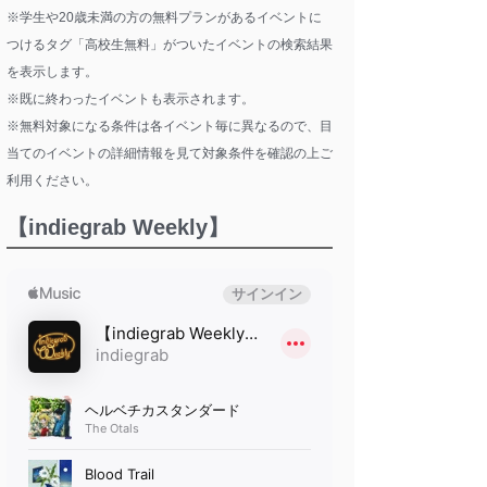
※学生や20歳未満の方の無料プランがあるイベントに
つけるタグ「高校生無料」がついたイベントの検索結果
を表示します。
※既に終わったイベントも表示されます。
※無料対象になる条件は各イベント毎に異なるので、目
当てのイベントの詳細情報を見て対象条件を確認の上ご
利用ください。
【indiegrab Weekly】