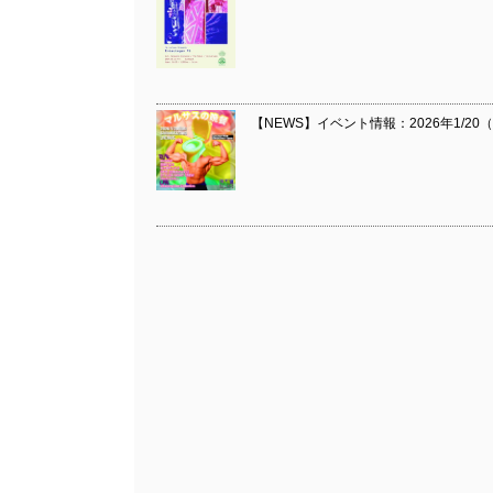
【NEWS】イベント情報：2026年1/20（