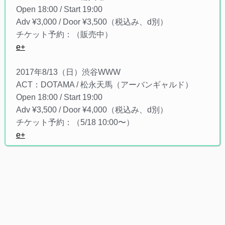
Open 18:00 / Start 19:00
Adv ¥3,000 / Door ¥3,500（税込み、d別）
チケット予約：（販売中）
e+
2017年8/13（日）渋谷WWW
ACT：DOTAMA / 松永天馬（アーバンギャルド）
Open 18:00 / Start 19:00
Adv ¥3,500 / Door ¥4,000（税込み、d別）
チケット予約：（5/18 10:00〜）
e+