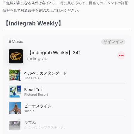
※無料対象になる条件は各イベント毎に異なるので、目当てのイベントの詳細
情報を見て対象条件を確認の上ご利用ください。
【indiegrab Weekly】