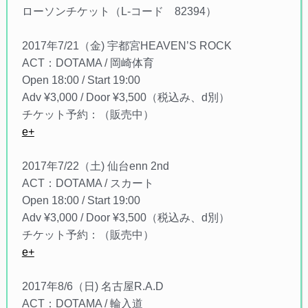
ローソンチケット（L-コード 82394）
2017年7/21（金) 宇都宮HEAVEN’S ROCK
ACT：DOTAMA / 岡崎体育
Open 18:00 / Start 19:00
Adv ¥3,000 / Door ¥3,500（税込み、d別）
チケット予約：（販売中）
e+
2017年7/22（土) 仙台enn 2nd
ACT：DOTAMA / スカート
Open 18:00 / Start 19:00
Adv ¥3,000 / Door ¥3,500（税込み、d別）
チケット予約：（販売中）
e+
2017年8/6（日) 名古屋R.A.D
ACT：DOTAMA / 輪入道