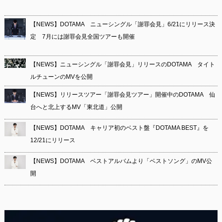
【NEWS】DOTAMA ニューシングル「謝罪会見」6/21にリリース決
定 7月には謝罪会見全国ツアーも開催
【NEWS】ニューシングル「謝罪会見」リリースのDOTAMA タイト
ルチューンのMVを公開
【NEWS】リリースツアー「謝罪会見ツアー」開催中のDOTAMA 仙
台へと北上するMV「東北道」公開
【NEWS】DOTAMA キャリア初のベスト盤『DOTAMA BEST』を
12/21にリリース
【NEWS】DOTAMA ベストアルバムより「ベストソング」のMV公
開