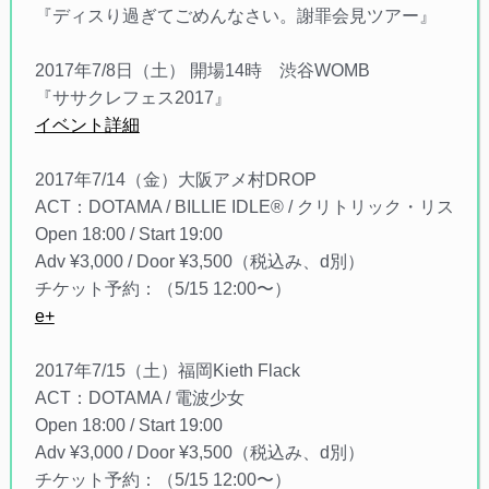
『ディスり過ぎてごめんなさい。謝罪会見ツアー』
2017年7/8日（土） 開場14時 渋谷WOMB
『ササクレフェス2017』
イベント詳細
2017年7/14（金）大阪アメ村DROP
ACT：DOTAMA / BILLIE IDLE® / クリトリック・リス
Open 18:00 / Start 19:00
Adv ¥3,000 / Door ¥3,500（税込み、d別）
チケット予約：（5/15 12:00〜）
e+
2017年7/15（土）福岡Kieth Flack
ACT：DOTAMA / 電波少女
Open 18:00 / Start 19:00
Adv ¥3,000 / Door ¥3,500（税込み、d別）
チケット予約：（5/15 12:00〜）