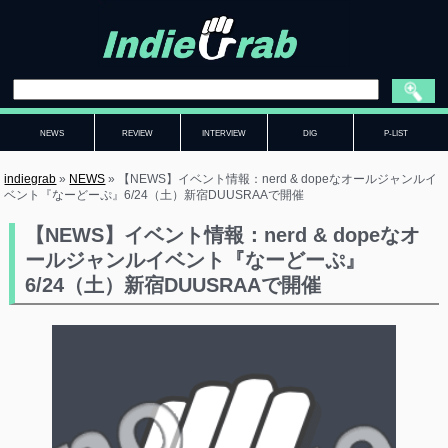
NEWS
REVIEW
INTERVIEW
DIG
P-LIST
indiegrab
»
NEWS
»
【NEWS】イベント情報：nerd & dopeなオールジャンルイ
ベント『なーどーぷ』6/24（土）新宿DUUSRAAで開催
【NEWS】イベント情報：nerd & dopeなオ
ールジャンルイベント『なーどーぷ』
6/24（土）新宿DUUSRAAで開催