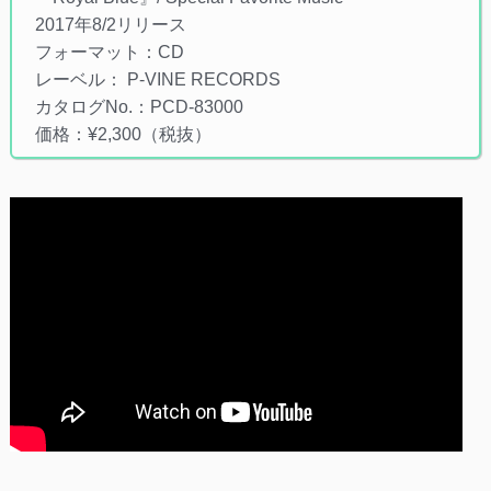
2017年8/2リリース
フォーマット：CD
レーベル： P-VINE RECORDS
カタログNo.：PCD-83000
価格：¥2,300（税抜）