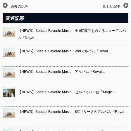
過去の記事
新しい記事
関連記事
【NEWS】Special Favorite Music 全国7都市をめぐるニューアルバ
ム『Royal…
【NEWS】Special Favorite Music 2ndアルバム『Royal…
【NEWS】Special Favorite Music アルバム『Royal…
【NEWS】Special Favorite Music セルフカバー曲「Magic…
【NEWS】Special Favorite Music 8/2リリースのアルバム『Royal…