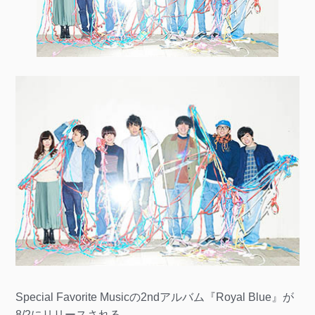
Special Favorite Musicの2ndアルバム『Royal Blue』が
8/2にリリースされる。