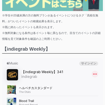
※学生や20歳未満の方の無料プランがあるイベントにつけるタグ「高校生無
料」がついたイベントの検索結果を表示します。
※既に終わったイベントも表示されます。
※無料対象になる条件は各イベント毎に異なるので、目当てのイベントの詳細
情報を見て対象条件を確認の上ご利用ください。
【indiegrab Weekly】