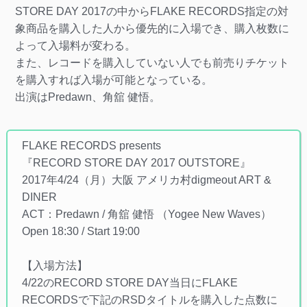
STORE DAY 2017の中からFLAKE RECORDS指定の対
象商品を購入した人から優先的に入場でき、購入枚数に
よって入場料が変わる。
また、レコードを購入していない人でも前売りチケット
を購入すれば入場が可能となっている。
出演はPredawn、角舘 健悟。
FLAKE RECORDS presents
『RECORD STORE DAY 2017 OUTSTORE』
2017年4/24（月）大阪 アメリカ村digmeout ART &
DINER
ACT：Predawn / 角舘 健悟 （Yogee New Waves）
Open 18:30 / Start 19:00
【入場方法】
4/22のRECORD STORE DAY当日にFLAKE
RECORDSで下記のRSDタイトルを購入した点数に