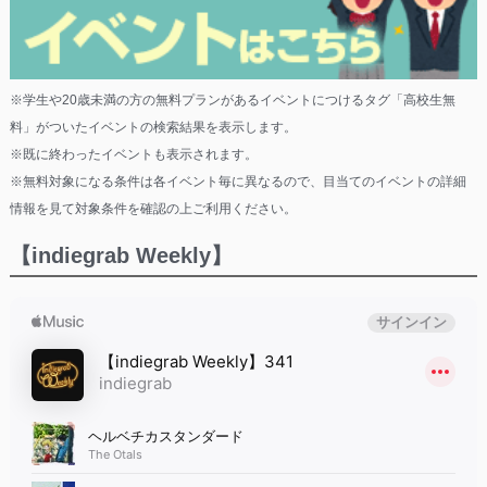
※学生や20歳未満の方の無料プランがあるイベントにつけるタグ「高校生無
料」がついたイベントの検索結果を表示します。
※既に終わったイベントも表示されます。
※無料対象になる条件は各イベント毎に異なるので、目当てのイベントの詳細
情報を見て対象条件を確認の上ご利用ください。
【indiegrab Weekly】