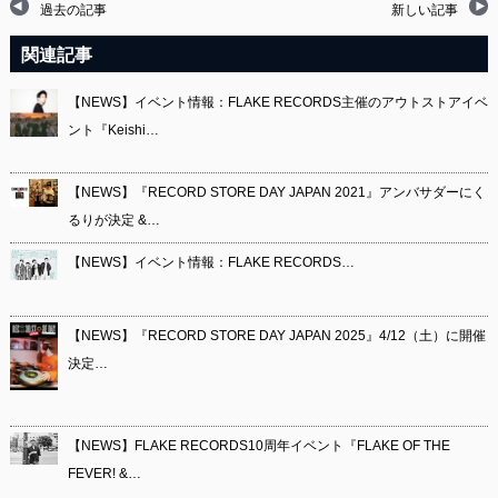
過去の記事
新しい記事
関連記事
【NEWS】イベント情報：FLAKE RECORDS主催のアウトストアイベ
ント『Keishi…
【NEWS】『RECORD STORE DAY JAPAN 2021』アンバサダーにく
るりが決定 &…
【NEWS】イベント情報：FLAKE RECORDS…
【NEWS】『RECORD STORE DAY JAPAN 2025』4/12（土）に開催
決定…
【NEWS】FLAKE RECORDS10周年イベント『FLAKE OF THE
FEVER! &…