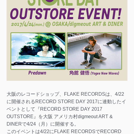
大阪のレコードショップ、FLAKE RECORDSは、4/22
に開催されるRECORD STORE DAY 2017に連動したイ
ベントとして『RECORD STORE DAY 2017
OUTSTORE』を大阪 アメリカ村digmeout ART &
DINERで4/24（月）に開催する。
このイベントは4/22にFLAKE RECORDSでRECORD