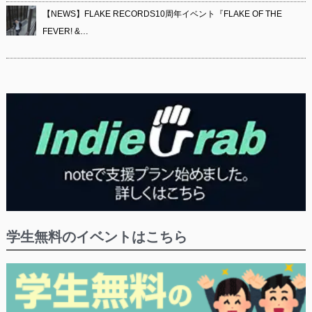
【NEWS】FLAKE RECORDS10周年イベント『FLAKE OF THE
FEVER! &…
学生無料のイベントはこちら