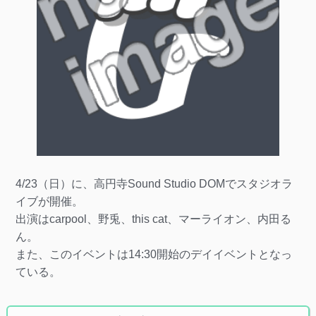
4/23（日）に、高円寺Sound Studio DOMでスタジオラ
イブが開催。
出演はcarpool、野兎、this cat、マーライオン、内田る
ん。
また、このイベントは14:30開始のデイイベントとなっ
ている。