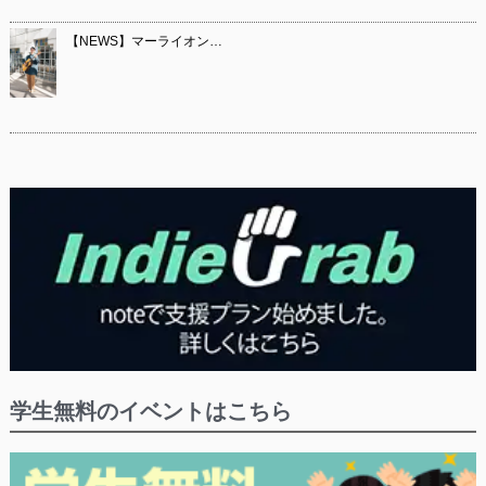
【NEWS】マーライオン…
学生無料のイベントはこちら