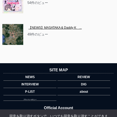
54件のビュー
【NEWS】MASATAKA & Daddy K　...
49件のビュー
SITE MAP
NEWS
REVIEW
INTERVIEW
DIG
P-LIST
about
プライバシーポリシー
Official Account
同意を取り消すボタンで、いつでも同意を取り消すことができま