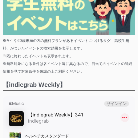
※学生や20歳未満の方の無料プランがあるイベントにつけるタグ「高校生無
料」がついたイベントの検索結果を表示します。
※既に終わったイベントも表示されます。
※無料対象になる条件は各イベント毎に異なるので、目当てのイベントの詳細
情報を見て対象条件を確認の上ご利用ください。
【indiegrab Weekly】