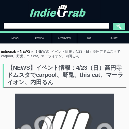
NEWS
REVIEW
INTERVIEW
DIG
P-LIST
indiegrab
»
NEWS
»
【NEWS】イベント情報：4/23（日）高円寺ドムスタで
carpool、野兎、this cat、マーライオン、内田るん
【NEWS】イベント情報：4/23（日）高円寺
ドムスタでcarpool、野兎、this cat、マーラ
イオン、内田るん