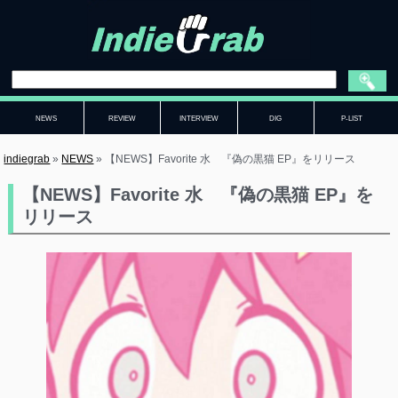
NEWS
REVIEW
INTERVIEW
DIG
P-LIST
indiegrab
»
NEWS
»
【NEWS】Favorite 水 『偽の黒猫 EP』をリリース
【NEWS】Favorite 水 『偽の黒猫 EP』を
リリース