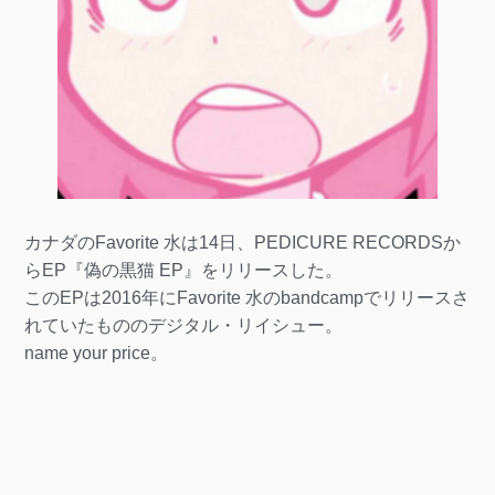
カナダのFavorite 水は14日、PEDICURE RECORDSか
らEP『偽の黒猫 EP』をリリースした。
このEPは2016年にFavorite 水のbandcampでリリースさ
れていたもののデジタル・リイシュー。
name your price。