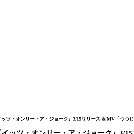
イッツ・オンリー・ア・ジョーク』3/15リリース & MV「つつ
『イッツ・オンリー・ア・ジョーク』3/15