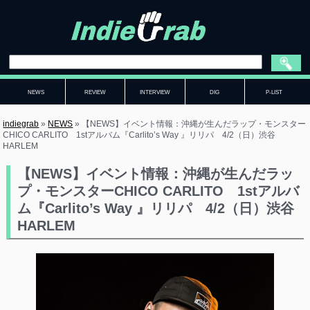
NEWS
REVIEW
INTERVIEW
DIG
P-LIST
indiegrab
»
NEWS
»
【NEWS】イベント情報：沖縄が生んだラップ・モンスター
CHICO CARLITO 1stアルバム『Carlito’s Way 』リリパ 4/2（日）渋谷
HARLEM
【NEWS】イベント情報：沖縄が生んだラッ
プ・モンスターCHICO CARLITO 1stアルバ
ム『Carlito’s Way 』リリパ 4/2（日）渋谷
HARLEM