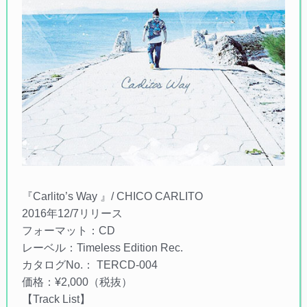
『Carlito’s Way 』/ CHICO CARLITO
2016年12/7リリース
フォーマット：CD
レーベル：Timeless Edition Rec.
カタログNo.： TERCD-004
価格：¥2,000（税抜）
【Track List】