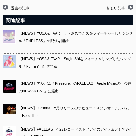
過去の記事
新しい記事
関連記事
【NEWS】YOSA & TAAR ザ・おめでたズをフィーチャーしたシング
ル「ENDLESS」の配信を開始
【NEWS】YOSA & TAAR Sagiri Sólをフィーチャリングしたシング
ル「Runnin’」配信開始
【NEWS】アルバム『Pressure』のPAELLAS Apple Musicの「今週
のNEW ARTIST」に選出
【NEWS】Jordana 5月リリースのデビュー・スタジオ・アルバム
『Face The…
【NEWS】PAELLAS 4/22レコードストアデイのアイテムとして7イ