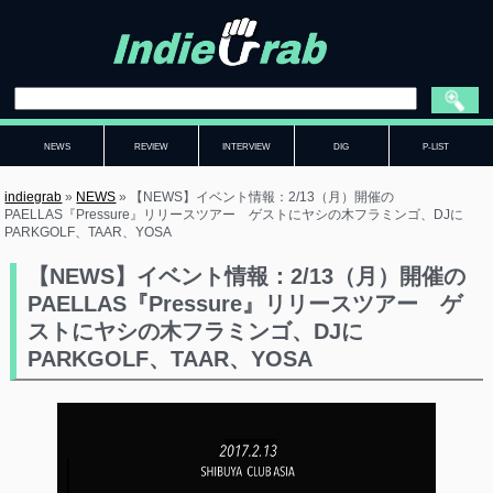
NEWS
REVIEW
INTERVIEW
DIG
P-LIST
indiegrab
»
NEWS
»
【NEWS】イベント情報：2/13（月）開催の
PAELLAS『Pressure』リリースツアー ゲストにヤシの木フラミンゴ、DJに
PARKGOLF、TAAR、YOSA
【NEWS】イベント情報：2/13（月）開催の
PAELLAS『Pressure』リリースツアー ゲ
ストにヤシの木フラミンゴ、DJに
PARKGOLF、TAAR、YOSA