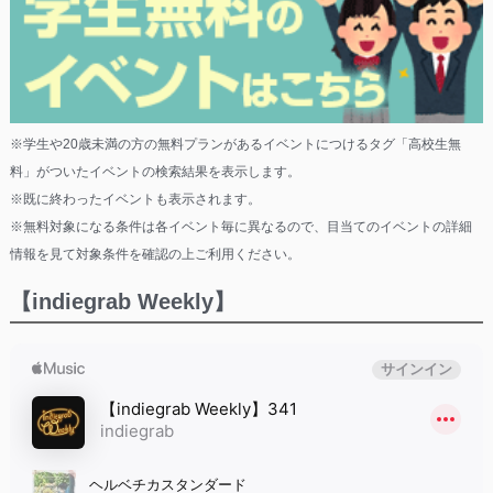
※学生や20歳未満の方の無料プランがあるイベントにつけるタグ「高校生無
料」がついたイベントの検索結果を表示します。
※既に終わったイベントも表示されます。
※無料対象になる条件は各イベント毎に異なるので、目当てのイベントの詳細
情報を見て対象条件を確認の上ご利用ください。
【indiegrab Weekly】