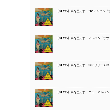
【NEWS】猫を堕ろす 2ndアルバム
【NEWS】猫を堕ろす アルバム『サウ
【NEWS】猫を堕ろす 5/18リリー
【NEWS】猫を堕ろす ニューアルバム『