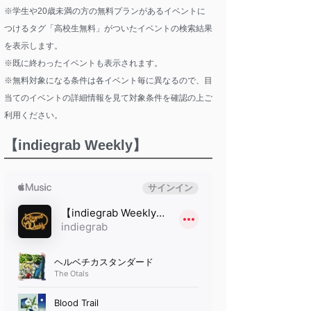
※学生や20歳未満の方の無料プランがあるイベントに
つけるタグ「高校生無料」がついたイベントの検索結果
を表示します。
※既に終わったイベントも表示されます。
※無料対象になる条件は各イベント毎に異なるので、目
当てのイベントの詳細情報を見て対象条件を確認の上ご
利用ください。
【indiegrab Weekly】