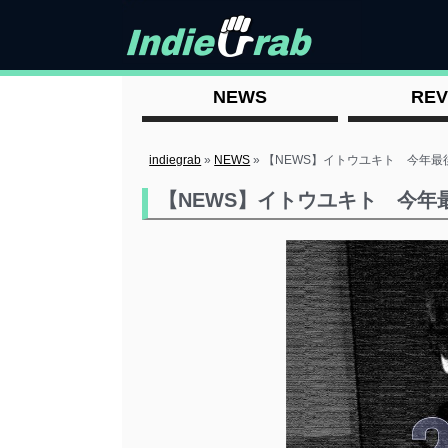
NEWS
REV
indiegrab
»
NEWS
»
【NEWS】イトウユキト 今年最
【NEWS】イトウユキト 今年最