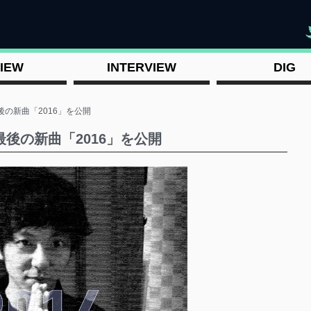
"
IEW
INTERVIEW
DIG
後の新曲「2016」を公開
後の新曲「2016」を公開