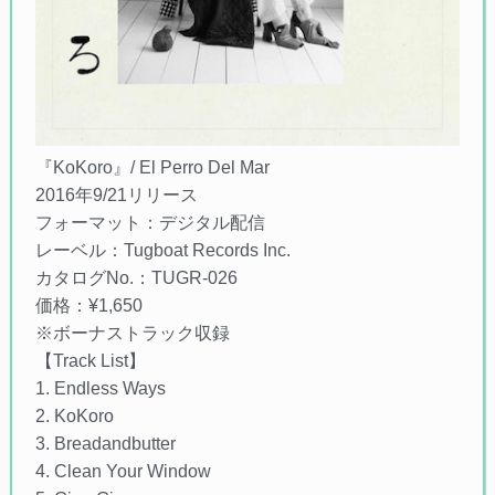
『KoKoro』/ El Perro Del Mar
2016年9/21リリース
フォーマット：デジタル配信
レーベル：Tugboat Records Inc.
カタログNo.：TUGR-026
価格：¥1,650
※ボーナストラック収録
【Track List】
1. Endless Ways
2. KoKoro
3. Breadandbutter
4. Clean Your Window