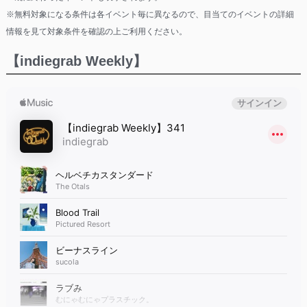
※無料対象になる条件は各イベント毎に異なるので、目当てのイベントの詳細
情報を見て対象条件を確認の上ご利用ください。
【indiegrab Weekly】