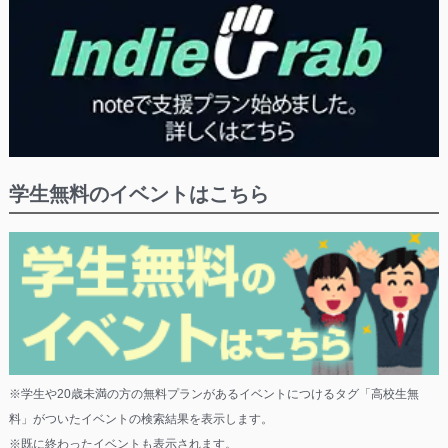
学生無料のイベントはこちら
※学生や20歳未満の方の無料プランがあるイベントにつけるタグ「高校生無
料」がついたイベントの検索結果を表示します。
※既に終わったイベントも表示されます。