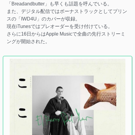
「Breadandbutter」も早くも話題を呼んでいる。
また、デジタル配信ではボーナストラックとしてプリン
スの「IWD4U」のカバーが収録。
現在iTunesではプレオーダーを受け付けている。
さらに16日からはApple Musicで全曲の先行ストリーミ
ングが開始された。