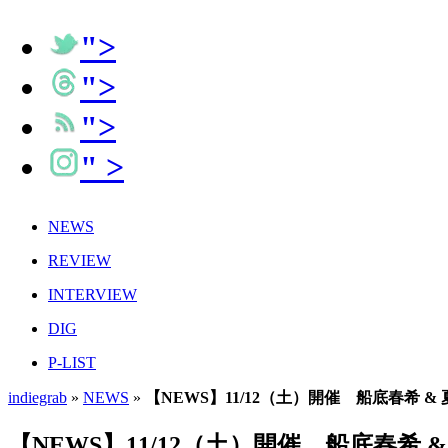
">
">
">
" >
NEWS
REVIEW
INTERVIEW
DIG
P-LIST
indiegrab
»
NEWS
»
【NEWS】11/12（土）開催 船底春希 
【NEWS】11/12（土）開催 船底春希