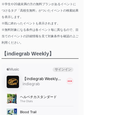
※学生や20歳未満の方の無料プランがあるイベントに
つけるタグ「高校生無料」がついたイベントの検索結果
を表示します。
※既に終わったイベントも表示されます。
※無料対象になる条件は各イベント毎に異なるので、目
当てのイベントの詳細情報を見て対象条件を確認の上ご
利用ください。
【indiegrab Weekly】