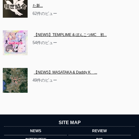
た新...
62件のビュー
【NEWS】TEMPLIME & ぽんこつMC　初...
54件のビュー
【NEWS】MASATAKA & Daddy K　...
49件のビュー
SITE MAP
NEWS
REVIEW