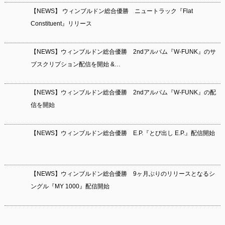
【NEWS】 ウィンブルドン総合優勝 ニュートラック『Flat
Constituent』リリース
【NEWS】ウィンブルドン総合優勝 2ndアルバム『W-FUNK』のサ
ブスクリプション配信を開始 &…
【NEWS】ウィンブルドン総合優勝 2ndアルバム『W-FUNK』の配
信を開始
【NEWS】ウィンブルドン総合優勝 E.P.『とび出し E.P.』配信開始
【NEWS】ウィンブルドン総合優勝 9ヶ月ぶりのリリースとなるシ
ングル『MY 1000』配信開始