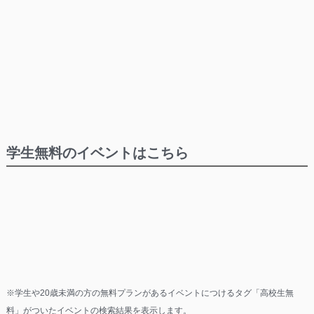
学生無料のイベントはこちら
※学生や20歳未満の方の無料プランがあるイベントにつけるタグ「高校生無
料」がついたイベントの検索結果を表示します。