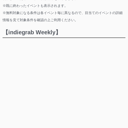
※既に終わったイベントも表示されます。
※無料対象になる条件は各イベント毎に異なるので、目当てのイベントの詳細
情報を見て対象条件を確認の上ご利用ください。
【indiegrab Weekly】