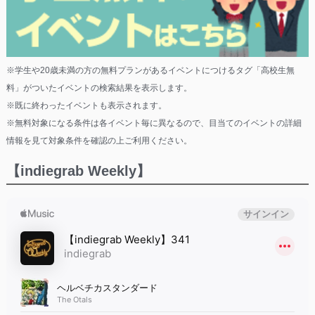
※学生や20歳未満の方の無料プランがあるイベントにつけるタグ「高校生無
料」がついたイベントの検索結果を表示します。
※既に終わったイベントも表示されます。
※無料対象になる条件は各イベント毎に異なるので、目当てのイベントの詳細
情報を見て対象条件を確認の上ご利用ください。
【indiegrab Weekly】