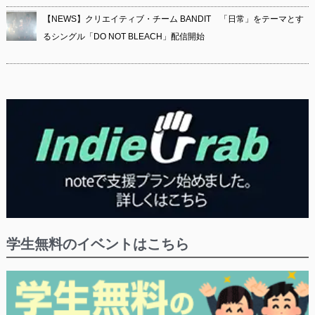
【NEWS】クリエイティブ・チーム BANDIT 「日常」をテーマとす
るシングル「DO NOT BLEACH」配信開始
学生無料のイベントはこちら