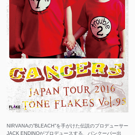
NIRVANAの”BLEACH”を手がけた伝説のプロデューサー
JACK ENDINOがプロデュースする、バンクーバー出