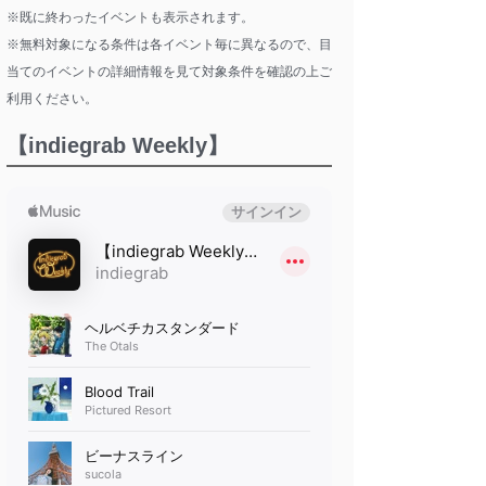
※既に終わったイベントも表示されます。
※無料対象になる条件は各イベント毎に異なるので、目
当てのイベントの詳細情報を見て対象条件を確認の上ご
利用ください。
【indiegrab Weekly】