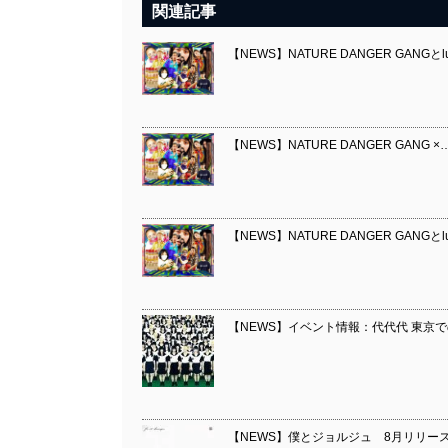
関連記事
【NEWS】NATURE DANGER GAN
【NEWS】NATURE DANGER GANG ×
【NEWS】NATURE DANGER GAN
【NEWS】イベント情報：代代代 東京で
【NEWS】僕とジョルジュ 8月リリー