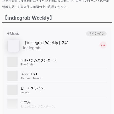
※無料対象になる条件は各イベント毎に異なるので、目当てのイベントの詳細
情報を見て対象条件を確認の上ご利用ください。
【indiegrab Weekly】