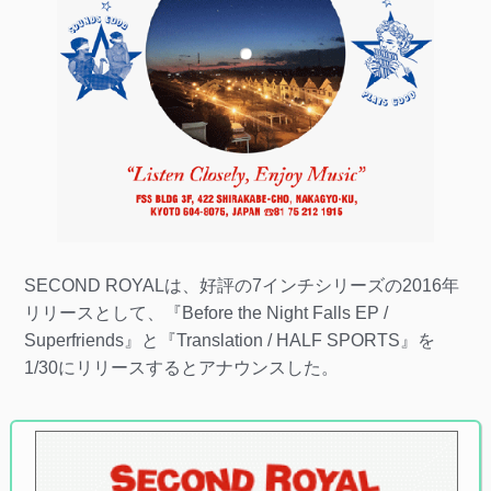
SECOND ROYALは、好評の7インチシリーズの2016年
リリースとして、『Before the Night Falls EP /
Superfriends』と『Translation / HALF SPORTS』を
1/30にリリースするとアナウンスした。