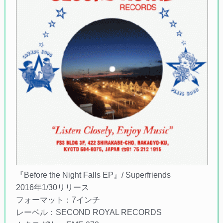
『Before the Night Falls EP』/ Superfriends
2016年1/30リリース
フォーマット：7インチ
レーベル：SECOND ROYAL RECORDS