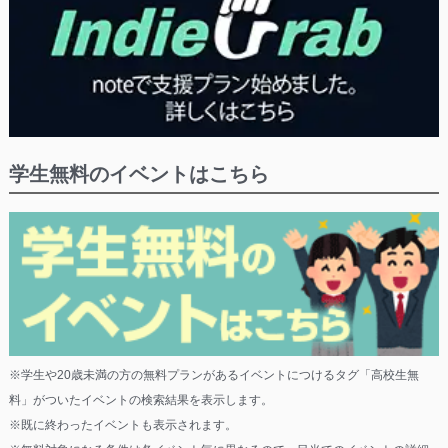
学生無料のイベントはこちら
※学生や20歳未満の方の無料プランがあるイベントにつけるタグ「高校生無
料」がついたイベントの検索結果を表示します。
※既に終わったイベントも表示されます。