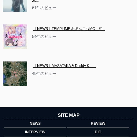
入...
61件のビュー
【NEWS】TEMPLIME & ぽんこつMC　初...
54件のビュー
【NEWS】MASATAKA & Daddy K　...
49件のビュー
SITE MAP
NEWS
REVIEW
INTERVIEW
DIG