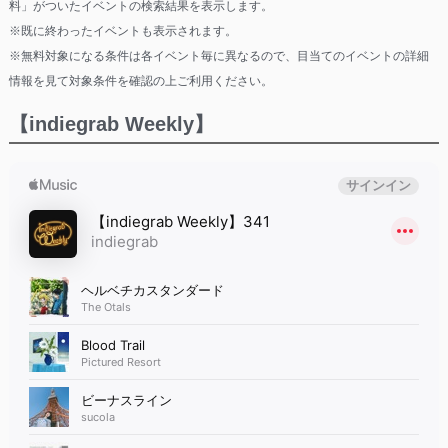
料」がついたイベントの検索結果を表示します。
※既に終わったイベントも表示されます。
※無料対象になる条件は各イベント毎に異なるので、目当てのイベントの詳細
情報を見て対象条件を確認の上ご利用ください。
【indiegrab Weekly】