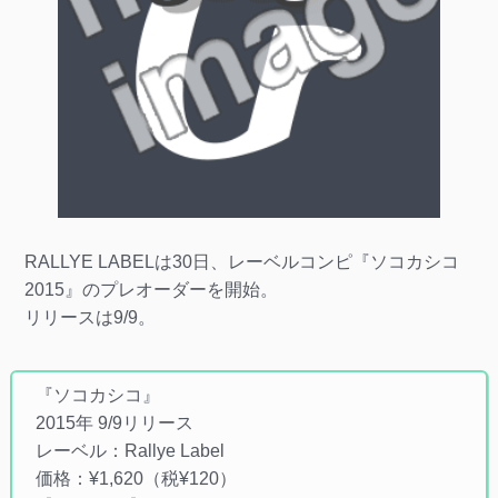
RALLYE LABELは30日、レーベルコンピ『ソコカシコ
2015』のプレオーダーを開始。
リリースは9/9。
『ソコカシコ』
2015年 9/9リリース
レーベル：Rallye Label
価格：¥1,620（税¥120）