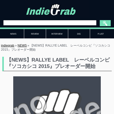
NEWS
REVIEW
INTERVIEW
DIG
P-LIST
indiegrab
»
NEWS
»
【NEWS】RALLYE LABEL レーベルコンピ『ソコカシコ
2015』プレオーダー開始
【NEWS】RALLYE LABEL レーベルコンピ
『ソコカシコ 2015』プレオーダー開始