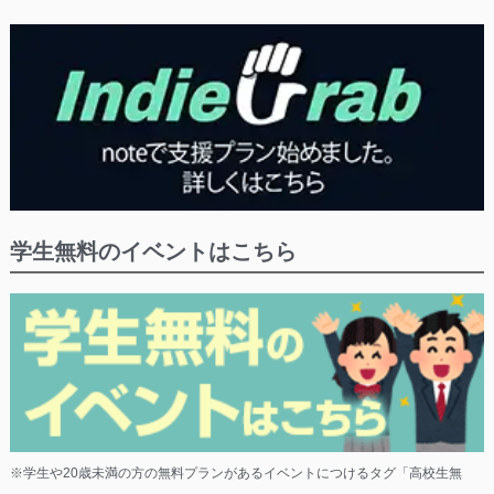
学生無料のイベントはこちら
※学生や20歳未満の方の無料プランがあるイベントにつけるタグ「高校生無