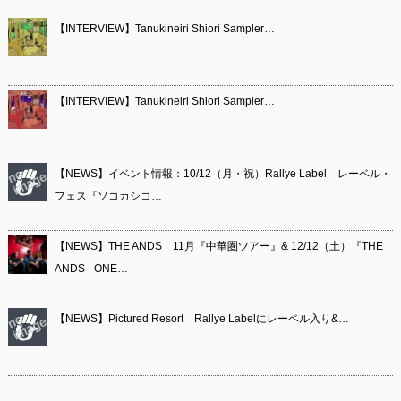
【INTERVIEW】Tanukineiri Shiori Sampler…
【INTERVIEW】Tanukineiri Shiori Sampler…
【NEWS】イベント情報：10/12（月・祝）Rallye Label レーベル・
フェス『ソコカシコ…
【NEWS】THE ANDS 11月『中華圏ツアー』& 12/12（土）『THE
ANDS - ONE…
【NEWS】Pictured Resort Rallye Labelにレーベル入り&…