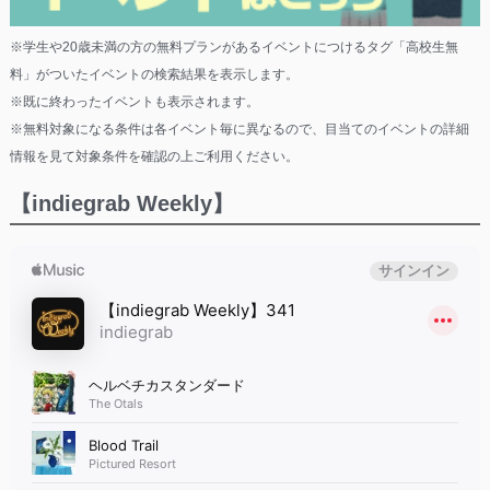
※学生や20歳未満の方の無料プランがあるイベントにつけるタグ「高校生無
料」がついたイベントの検索結果を表示します。
※既に終わったイベントも表示されます。
※無料対象になる条件は各イベント毎に異なるので、目当てのイベントの詳細
情報を見て対象条件を確認の上ご利用ください。
【indiegrab Weekly】