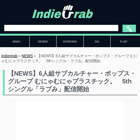
NEWS
REVIEW
INTERVIEW
DIG
P-LIST
indiegrab
»
NEWS
»
【NEWS】6人組サブカルチャー・ポップス・グループ むに
ゃむにゃプラスチック。 5thシングル「ラブみ」配信開始
【NEWS】6人組サブカルチャー・ポップス・
グループ むにゃむにゃプラスチック。 5th
シングル「ラブみ」配信開始