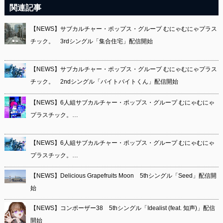
関連記事
【NEWS】サブカルチャー・ポップス・グループ むにゃむにゃプラス
チック。 3rdシングル「集合住宅」配信開始
【NEWS】サブカルチャー・ポップス・グループ むにゃむにゃプラス
チック。 2ndシングル「バイトバイトくん」配信開始
【NEWS】6人組サブカルチャー・ポップス・グループ むにゃむにゃ
プラスチック。…
【NEWS】6人組サブカルチャー・ポップス・グループ むにゃむにゃ
プラスチック。…
【NEWS】Delicious Grapefruits Moon 5thシングル「Seed」配信開
始
【NEWS】コンポーザー38 5thシングル「Idealist (feat. 知声)」配信
開始