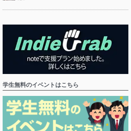
学生無料のイベントはこちら