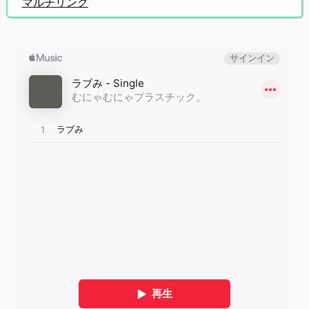
マルチリンク